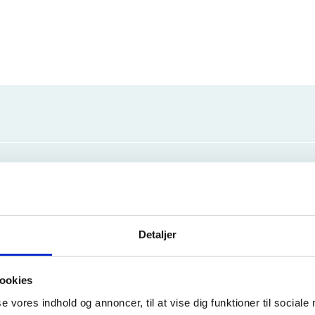
Detaljer
ookies
se vores indhold og annoncer, til at vise dig funktioner til sociale