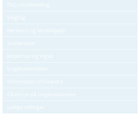
FAQ om tilmelding
Valgfag
Kørekort og førstehjælp
Studierejser
Jesperhus og Vigsø
Ungdomsklubber
Information til forældre
Gå en tur på Ungdomsskolen
Ledige stillinger