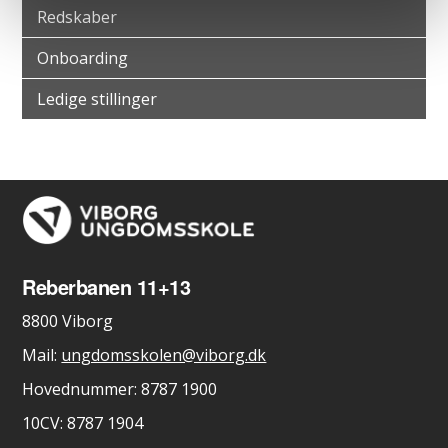
Redskaber
Onboarding
Ledige stillinger
Reberbanen 11+13
8800 Viborg
Mail:
ungdomsskolen@viborg.dk
Hovednummer: 8787 1900
10CV: 8787 1904