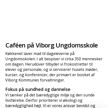
Caféen på Viborg Ungdomsskole
Køkkenet laver mad til dageleverne på
Ungdomsskolen. I alt bespiser vi cirka 350 mennesker
om dagen. Herudover tilbyder vi frokostretter til
elever og personale, og vi servicerer husets møder,
kurser, og konferencer, der primært er booket af
Viborg Kommunes forvaltninger.
Fokus på sundhed og dannelse
Vi tænker på det bæredygtige miljø og den sunde
livsførelse. Derfor prioriterer vi økologi og
bæredygtighed højt. Vi er vores ansvar bevidst og