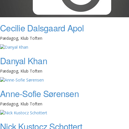
Cecilie Dalsgaard Apol
Pædagog, Klub Toften
Danyal Khan
Pædagog, Klub Toften
Anne-Sofie Sørensen
Pædagog, Klub Toften
Nick Kustocz Schottert