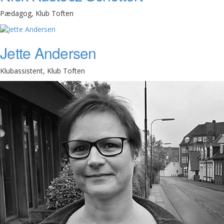
Pædagog, Klub Toften
Jette Andersen
Klubassistent, Klub Toften