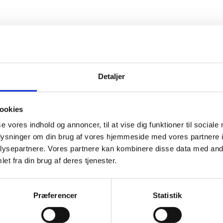
Detaljer
ookies
se vores indhold og annoncer, til at vise dig funktioner til sociale
oplysninger om din brug af vores hjemmeside med vores partnere i
ysepartnere. Vores partnere kan kombinere disse data med andr
et fra din brug af deres tjenester.
Præferencer
Statistik