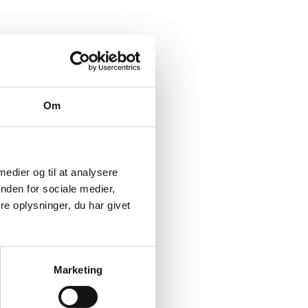
Om
 medier og til at analysere
nden for sociale medier,
e oplysninger, du har givet
Marketing