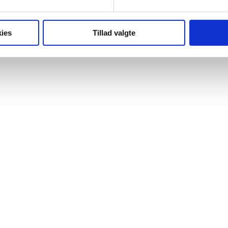
ies
Tillad valgte