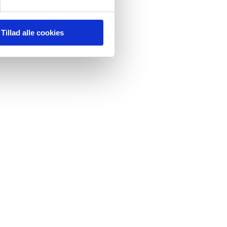
Tillad alle cookies