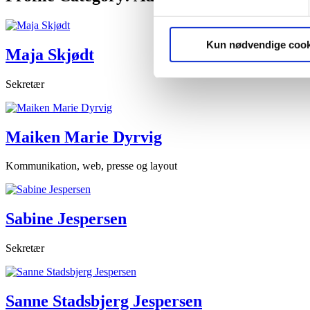
Kun nødvendige cook
Maja Skjødt
Sekretær
Maiken Marie Dyrvig
Kommunikation, web, presse og layout
Sabine Jespersen
Sekretær
Sanne Stadsbjerg Jespersen