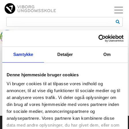
Toggl
Samtykke
Detaljer
Om
Søren Nivaa
Denne hjemmeside bruger cookies
Vi bruger cookies til at tilpasse vores indhold og
Lærer, 10. Erhverv
annoncer, til at vise dig funktioner til sociale medier og til
at analysere vores trafik. Vi deler også oplysninger om
din brug af vores hjemmeside med vores partnere inden
for sociale medier, annonceringspartnere og
analysepartnere. Vores partnere kan kombinere disse
data med andre oplysninger, du har givet dem, eller som